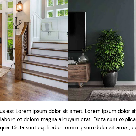
tus est Lorem ipsum dolor sit amet. Lorem ipsum dolor si
labore et dolore magna aliquyam erat. Dicta sunt expli
, quia. Dicta sunt explicabo Lorem ipsum dolor sit amet, 