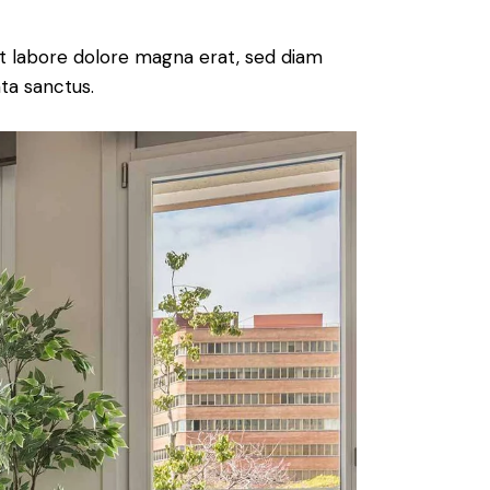
t labore dolore magna erat, sed diam
ta sanctus.